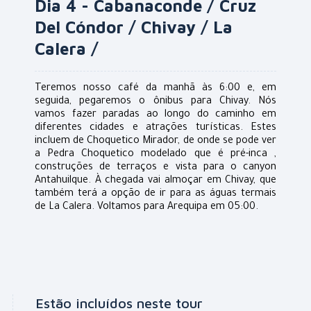
Dia 4 - Cabanaconde / Cruz
Del Cóndor / Chivay / La
Calera /
Teremos nosso café da manhã às 6:00 e, em
seguida, pegaremos o ônibus para Chivay. Nós
vamos fazer paradas ao longo do caminho em
diferentes cidades e atrações turísticas. Estes
incluem de Choquetico Mirador, de onde se pode ver
a Pedra Choquetico modelado que é pré-inca ,
construções de terraços e vista para o canyon
Antahuilque. À chegada vai almoçar em Chivay, que
também terá a opção de ir para as águas termais
de La Calera. Voltamos para Arequipa em 05:00.
Estão incluídos neste tour