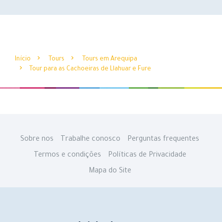
Início
Tours
Tours em Arequipa
Tour para as Cachoeiras de Llahuar e Fure
Sobre nos
Trabalhe conosco
Perguntas frequentes
Termos e condições
Políticas de Privacidade
Mapa do Site