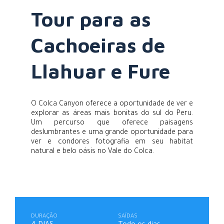
Tour para as
Cachoeiras de
Llahuar e Fure
O Colca Canyon oferece a oportunidade de ver e
explorar as áreas mais bonitas do sul do Peru.
Um percurso que oferece paisagens
deslumbrantes e uma grande oportunidade para
ver e condores fotografia em seu habitat
natural e belo oásis no Vale do Colca.
DURAÇÃO
SAÍDAS