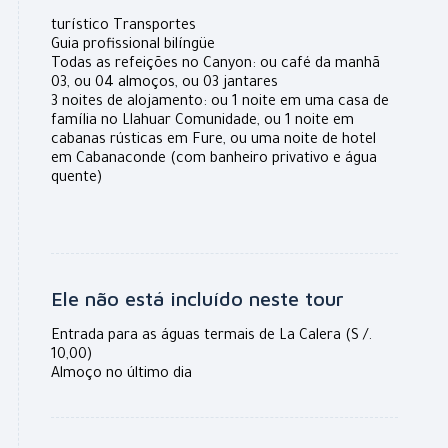
turístico Transportes
Guia profissional bilíngüe
Todas as refeições no Canyon: ou café da manhã
03, ou 04 almoços, ou 03 jantares
3 noites de alojamento: ou 1 noite em uma casa de
família no Llahuar Comunidade, ou 1 noite em
cabanas rústicas em Fure, ou uma noite de hotel
em Cabanaconde (com banheiro privativo e água
quente)
Ele não está incluído neste tour
Entrada para as águas termais de La Calera (S /.
10,00)
Almoço no último dia