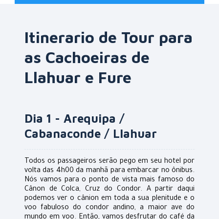
Itinerario de Tour para
as Cachoeiras de
Llahuar e Fure
Dia 1 - Arequipa /
Cabanaconde / Llahuar
Todos os passageiros serão pego em seu hotel por
volta das 4h00 da manhã para embarcar no ônibus.
Nós vamos para o ponto de vista mais famoso do
Cânon de Colca, Cruz do Condor. A partir daqui
podemos ver o cânion em toda a sua plenitude e o
voo fabuloso do condor andino, a maior ave do
mundo em voo. Então, vamos desfrutar do café da